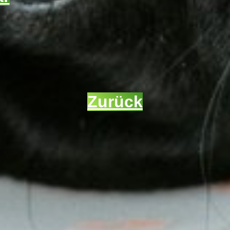
Zurück