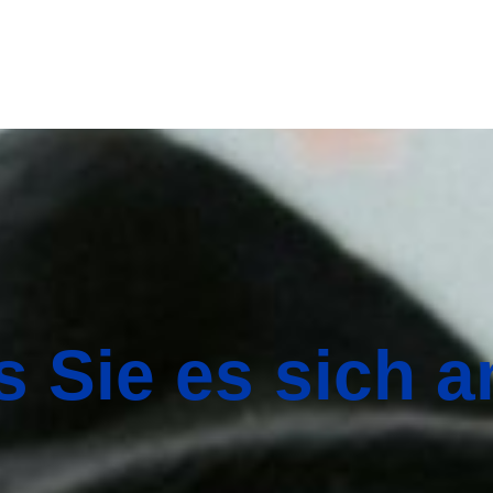
ls Sie es sich 