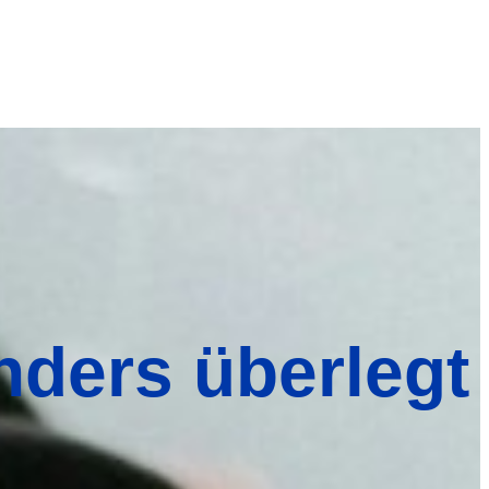
anders überlegt